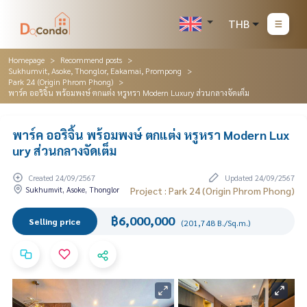
THB
Homepage
Recommend posts
Sukhumvit, Asoke, Thonglor, Eakamai, Prompong
Park 24 (Origin Phrom Phong)
พาร์ค ออริจิ้น พร้อมพงษ์ ตกแต่ง หรูหรา Modern Luxury ส่วนกลางจัดเต็ม
พาร์ค ออริจิ้น พร้อมพงษ์ ตกแต่ง หรูหรา Modern Lux
ury ส่วนกลางจัดเต็ม
Created 24/09/2567
Updated 24/09/2567
Sukhumvit, Asoke, Thonglor
Project : Park 24 (Origin Phrom Phong)
฿6,000,000
Selling price
(201,748 B./Sq.m.)