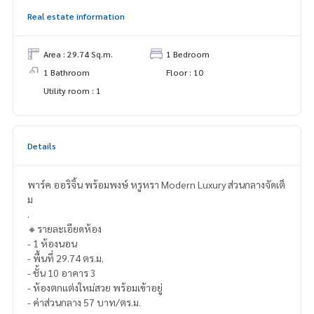
Real estate information
Area : 29.74 Sq.m.
1 Bedroom
1 Bathroom
Floor : 10
Utility room : 1
Details
พาร์ค ออริจิ้น พร้อมพงษ์ หรูหรา Modern Luxury ส่วนกลางจัดเต็
ม
.
🔸รายละเอียดห้อง
- 1 ห้องนอน
- พื้นที่ 29.74 ตร.ม.
- ชั้น 10 อาคาร 3
- ห้องตกแต่งใหม่สวย พร้อมเข้าอยู่
- ค่าส่วนกลาง 57 บาท/ตร.ม.