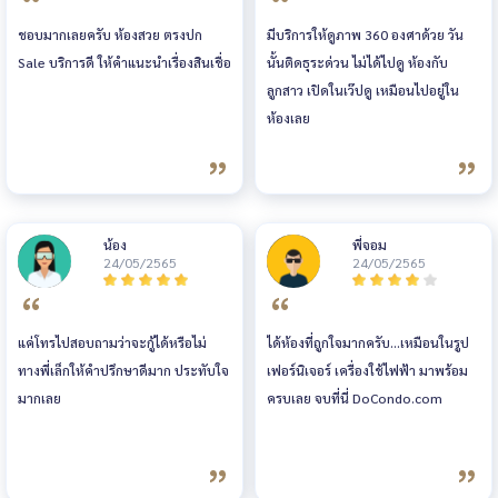
ชอบมากเลยครับ ห้องสวย ตรงปก
มีบริการให้ดูภาพ 360 องศาด้วย วัน
Sale บริการดี ให้คำแนะนำเรื่องสินเชื่อ
นั้นติดธุระด่วน ไม่ได้ไปดู ห้องกับ
ลูกสาว เปิดในเว๊ปดู เหมือนไปอยู่ใน
ห้องเลย
น้อง
พี่จอม
24/05/2565
24/05/2565
แค่โทรไปสอบถามว่าจะกู้ได้หรือไม่
ได้ห้องที่ถูกใจมากครับ...เหมือนในรูป
ทางพี่เล็กให้คำปรึกษาดีมาก ประทับใจ
เฟอร์นิเจอร์ เครื่องใช้ไฟฟ้า มาพร้อม
มากเลย
ครบเลย จบที่นี่ DoCondo.com