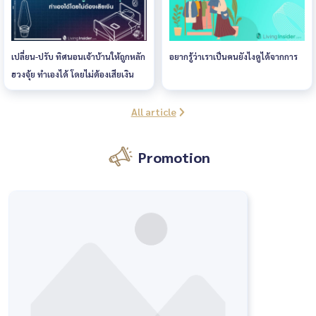
เปลี่ยน-ปรับ ทิศนอนเจ้าบ้านให้ถูกหลัก
อยากรู้ว่าเราเป็นคนยังไงดูได้จากการ
ฮวงจุ้ย ทำเองได้ โดยไม่ต้องเสียเงิน
All article
Promotion