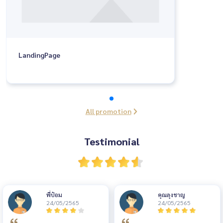
LandingPage
All promotion
Testimonial
พี่ป๋อม
คุณลุงชาญ
24/05/2565
24/05/2565