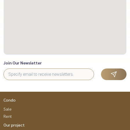
Join Our Newsletter
Condo
Sale
Rent
Our project