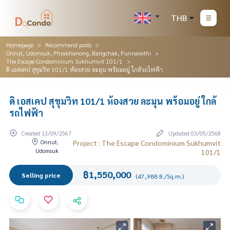
THB
Homepage
Recommend posts
Onnut, Udomsuk, Phrakhanong, Bangchak, Punnawithi
The Escape Condominium Sukhumvit 101/1
ดิ เอสเคป สุขุมวิท 101/1 ห้องสวย ละมุน พร้อมอยู่ ใกล้รถไฟฟ้า
ดิ เอสเคป สุขุมวิท 101/1 ห้องสวย ละมุน พร้อมอยู่ ใกล้
รถไฟฟ้า
Created 13/09/2567
Updated 03/05/2568
Onnut,
Project : The Escape Condominium Sukhumvit
Udomsuk
101/1
฿1,550,000
Selling price
(47,988 B./Sq.m.)