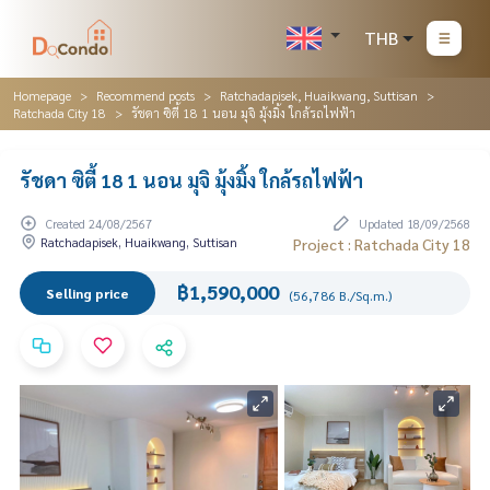
THB
Homepage
Recommend posts
Ratchadapisek, Huaikwang, Suttisan
Ratchada City 18
รัชดา ซิตี้ 18 1 นอน มุจิ มุ้งมิ้ง ใกล้รถไฟฟ้า
รัชดา ซิตี้ 18 1 นอน มุจิ มุ้งมิ้ง ใกล้รถไฟฟ้า
Created 24/08/2567
Updated 18/09/2568
Ratchadapisek, Huaikwang, Suttisan
Project : Ratchada City 18
฿1,590,000
Selling price
(56,786 B./Sq.m.)