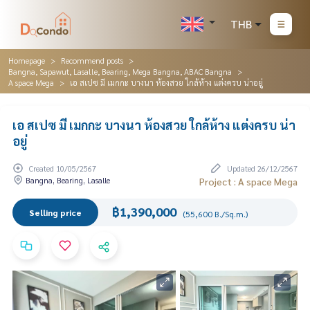
THB
Homepage
Recommend posts
Bangna, Sapawut, Lasalle, Bearing, Mega Bangna, ABAC Bangna
A space Mega
เอ สเปซ มี เมกกะ บางนา ห้องสวย ใกล้ห้าง แต่งครบ น่าอยู่
เอ สเปซ มี เมกกะ บางนา ห้องสวย ใกล้ห้าง แต่งครบ น่า
อยู่
Created 10/05/2567
Updated 26/12/2567
Bangna, Bearing, Lasalle
Project : A space Mega
฿1,390,000
Selling price
(55,600 B./Sq.m.)