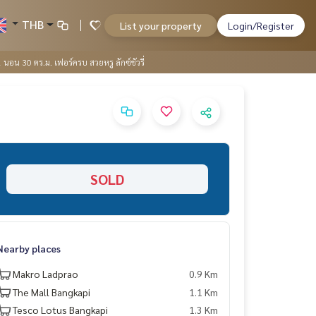
THB
List your property
Login/Register
นอน 30 ตร.ม. เฟอร์ครบ สวยหรู ลักซ์ชัวรี่
SOLD
Nearby places
Makro Ladprao
0.9 Km
The Mall Bangkapi
1.1 Km
Tesco Lotus Bangkapi
1.3 Km