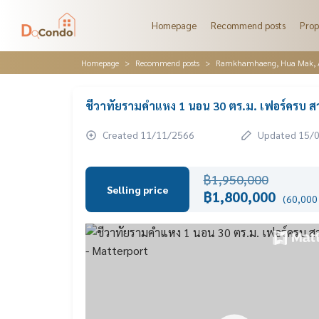
Homepage
Recommend posts
Prop
Homepage
Recommend posts
Ramkhamhaeng, Hua Mak, AB
ชีวาทัยรามคำแหง 1 นอน 30 ตร.ม. เฟอร์ครบ สวยห
Created 11/11/2566
Updated 15/
฿1,950,000
Selling price
฿1,800,000
(60,000 