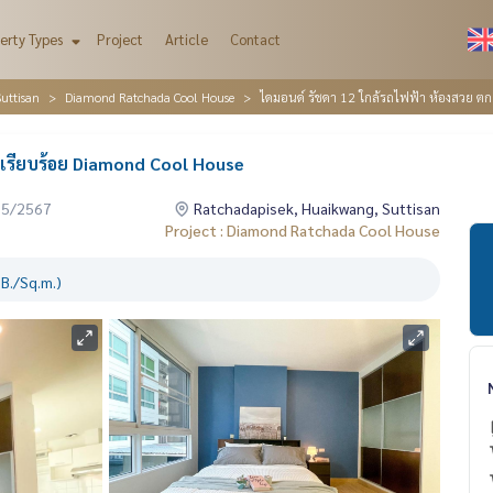
erty Types
Project
Article
Contact
uttisan
Diamond Ratchada Cool House
ไดมอนด์ รัชดา 12 ใกล้รถไฟฟ้า ห้องสวย ตก
งเรียบร้อย Diamond Cool House
05/2567
Ratchadapisek, Huaikwang, Suttisan
Project : Diamond Ratchada Cool House
B./Sq.m.)