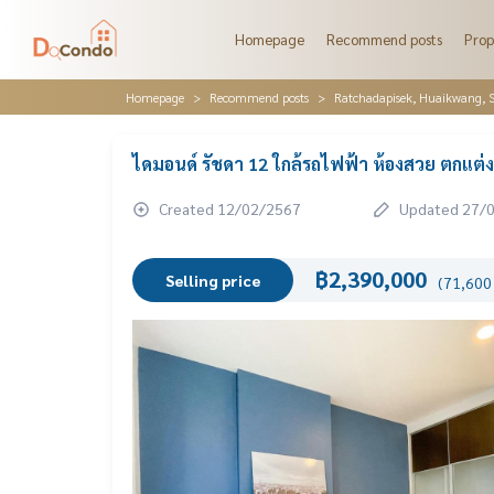
Homepage
Recommend posts
Prop
Homepage
Recommend posts
Ratchadapisek, Huaikwang, S
ไดมอนด์ รัชดา 12 ใกล้รถไฟฟ้า ห้องสวย ตกแต่
Created 12/02/2567
Updated 27/
฿2,390,000
Selling price
(71,600 