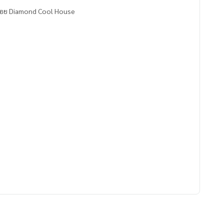
บร้อย Diamond Cool House