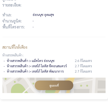
รายละเอียด:
ทำเล:
อ่อนนุช อุดมสุข
จำนวนยูนิต:
-
พื้นที่โครงการ:
-
สถานที่ใกล้เคียง
ห้างสรรพสินค้า :
ห้างสรรพสินค้า > แม็คโคร อ่อนนุช
2.6 กิโลเมตร
ห้างสรรพสินค้า > เทสโก้ โลตัส ซีคอนสแควร์
2.7 กิโลเมตร
ห้างสรรพสินค้า > เทสโก้ โลตัส​ พัฒนาการ
2.7 กิโลเมตร
ดูแผนที่