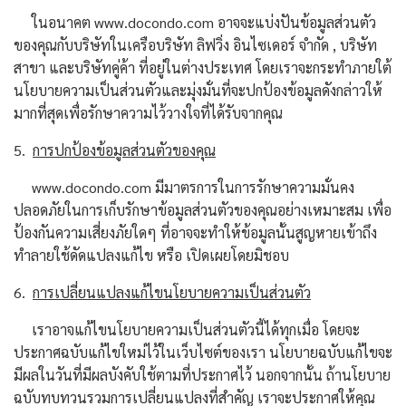
ในอนาคต www.docondo.com อาจจะแบ่งปันข้อมูลส่วนตัว
ของคุณกับบริษัทในเครือบริษัท ลิฟวิ่ง อินไซเดอร์ จำกัด , บริษัท
สาขา และบริษัทคู่ค้า ที่อยู่ในต่างประเทศ โดยเราจะกระทำภายใต้
นโยบายความเป็นส่วนตัวและมุ่งมั่นที่จะปกป้องข้อมูลดังกล่าวให้
มากที่สุดเพื่อรักษาความไว้วางใจที่ได้รับจากคุณ
5.
การปกป้องข้อมูลส่วนตัวของคุณ
www.docondo.com มีมาตรการในการรักษาความมั่นคง
ปลอดภัยในการเก็บรักษาข้อมูลส่วนตัวของคุณอย่างเหมาะสม เพื่อ
ป้องกันความเสี่ยงภัยใดๆ ที่อาจจะทําให้ข้อมูลนั้นสูญหายเข้าถึง
ทําลายใช้ดัดแปลงแก้ไข หรือ เปิดเผยโดยมิชอบ
6.
การเปลี่ยนแปลงแก้ไขนโยบายความเป็นส่วนตัว
เราอาจแก้ไขนโยบายความเป็นส่วนตัวนี้ได้ทุกเมื่อ โดยจะ
ประกาศฉบับแก้ไขใหม่ไว้ในเว็บไซต์ของเรา นโยบายฉบับแก้ไขจะ
มีผลในวันที่มีผลบังคับใช้ตามที่ประกาศไว้ นอกจากนั้น ถ้านโยบาย
ฉบับทบทวนรวมการเปลี่ยนแปลงที่สำคัญ เราจะประกาศให้คุณ