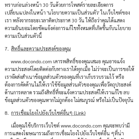
ทราบก่อนล่วงหน้า 30 วันด้วยการโพสต์รายละเอียดการ
เปลี่ยนแปลงในหน้า 'นโยบายความเป็นส่วนตัว' ในเว็บไซต์ของ
เรา หลังจากระยะเวลาติดประกาศ 30 วัน ให้ถือว่าคุณได้แสดง
ความยินยอมโดยชัดแจ้งต่อการแก้ไขทั้งหมดที่เกิดขึ้นกับนโยบาย
ความเป็นส่วนตัวนี้
7.
สิทธิ์และความประสงค์ของคุณ
www.docondo.com เคารพสิทธิ์ของคุณเสมอ คุณอาจแจ้ง
ความประสงค์โดยติดต่อกับทางเราได้ทุกเมื่อ ไม่ว่าจะเป็นการขอให้
เราจัดส่งสำเนาข้อมูลส่วนตัวของคุณที่เราเก็บรวบรวมไว้ หรือ
ต้องการคัดค้านไม่ให้เราใช้ข้อมูลส่วนตัวของคุณเพื่อวัตถุประสงค์
ด้านการตลาด รวมถึงสิทธิ์ที่จะแจ้งความประสงค์ให้เราแก้ไข ลบ
ข้อมูลส่วนตัวของคุณหากไม่ถูกต้อง ไม่สมบูรณ์ หรือไม่เป็นปัจจุบัน
8.
การเชื่อมโยงไปยังเว็บไซต์อื่นๆ (Link)
เมื่อคุณใช้บริการเว็บไซต์ www.docondo.com คุณจะพบว่ามี
การแสดงโฆษณารวมถึงการเชื่อมโยงไปยังเว็บไซต์อื่น ๆที่น่า