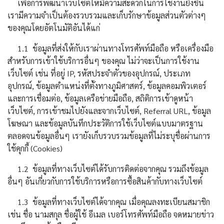
เพื่อการพัฒนาเว็บไซต์ให้มีความสะดวกในการใช้งานยิ่งขึ้น
เรามีความจำเป็นต้องรวบรวมและเก็บรักษาข้อมูลส่วนตัวต่างๆ
ของคุณโดยอัตโนมัติอันได้แก่
1.1 ข้อมูลที่ส่งให้กับเราผ่านทางโทรศัพท์มือถือ หรือเครื่องมือ
สำหรับการเข้าใช้บริการอื่นๆ ของคุณ ไม่ว่าจะเป็นการใช้งาน
เว็บไซต์ เช่น ที่อยู่ IP, รหัสประจำตัวของอุปกรณ์, ประเภท
อุปกรณ์, ข้อมูลตำแหน่งที่ตั้งทางภูมิศาสตร์, ข้อมูลคอมพิวเตอร์
และการเชื่อมต่อ, ข้อมูลเครือข่ายมือถือ, สถิติการเข้าดูหน้า
เว็บไซต์, การเข้าชมไปยังและจากเว็บไซต์, Referral URL, ข้อมูล
โฆษณา และข้อมูลบันทึกประวัติการใช้เว็บไซต์แบบมาตรฐาน
ตลอดจนข้อมูลอื่นๆ เรายังเก็บรวบรวมข้อมูลที่ไม่ระบุชื่อผ่านการ
ใช้คุกกี้ (Cookies)
1.2 ข้อมูลที่ทางเว็บไซต์ได้รับการติดต่อจากคุณ รวมถึงข้อมูล
อื่นๆ อันเกี่ยวกับการใช้บริการหรือการซื้อสินค้ากับทางเว็บไซต์
1.3 ข้อมูลที่ทางเว็บไซต์ได้จากคุณ เมื่อคุณลงทะเบียนสมาชิก
เช่น ชื่อ นามสกุล ชื่อผู้ใช้ อีเมล เบอร์โทรศัพท์มือถือ จดหมายข่าว