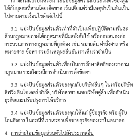
เราจะไม่แบ่งปันหรือนำเสนอข้อมูลความเป็นส่วนตัวของคุณ
ให้กับบุคคลที่สามโดยเด็ดขาด เว้นเสียแต่ว่ามีเหตุจำเป็นอันเป็น
ไปตามตามเงื่อนไขดังต่อไปนี้
3.1 แบ่งปันข้อมูลส่วนตัวเท่าที่จำเป็นเพื่อปฏิบัติตามพันธะ
ด้านกฎหมายภายใต้กฎหมายที่มีผลบังคับใช้ หรือตอบสนองต่อ
กระบวนการทางกฎหมายที่ถูกต้อง เช่น หมายค้น คำสั่งศาล หรือ
หมายศาล ข้อหา รวมถึงเหตุผลอื่นอันเราเห็นว่าจำเป็น
3.2 แบ่งปันข้อมูลส่วนตัวเพื่อเป็นการรักษาสิทธิของเราตาม
กฎหมาย รวมถึงกรณีการดำเนินการตั้งข้อหา
3.3 แบ่งปันข้อมูลส่วนตัวของคุณกับบริษัทอื่นๆ ในเครือบริษัท
ลิฟวิ่ง อินไซเดอร์ จำกัด, บริษัทสาขา และบริษัทคู่ค้า เพื่อดำเนิน
ธุรกิจและปรับปรุงการให้บริการ
3.4 แบ่งปันข้อมูลส่วนตัวของคุณให้แก่ ผู้ซื้อธุรกิจ หรือ ผู้รับ
โอนกิจการ ในกรณีที่เราเจรจาเพื่อขายธุรกิจของเราในอนาคต
4.
การถ่ายโอนข้อมูลส่วนตัวไปยังประเทศอื่น