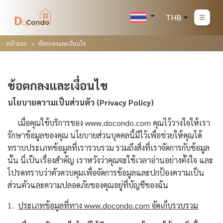
THB
หน้าแรก
ข้อตกลงและเงื่อนไข
ข้อตกลงและเงื่อนไข
นโยบายความเป็นส่วนตัว (Privacy Policy)
เมื่อคุณใช้บริการของ www.docondo.com คุณไว้วางใจให้เรา
รักษาข้อมูลของคุณ นโยบายส่วนบุคคลนี้มีไว้เพื่อช่วยให้คุณได้
ทราบประเภทข้อมูลที่เรารวบรวม รวมถึงสิ่งที่เราจัดการกับข้อมูล
นั้น นี่เป็นเรื่องสำคัญ เราหวังว่าคุณจะใช้เวลาอ่านอย่างตั้งใจ และ
โปรดทราบว่าตัวควบคุมเพื่อจัดการข้อมูลและปกป้องความเป็น
ส่วนตัวและความปลอดภัยของคุณอยู่ที่บัญชีของฉัน
1.
ประเภทข้อมูลที่ทาง www.docondo.com จัดเก็บรวบรวม