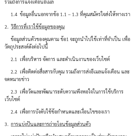
รวมถึงการแจ้งเตือนอีเมล
1.4 ข้อมูลอื่นนอกจากข้อ 1.1 – 1.3 ที่คุณสมัครใจส่งให้ทางเรา
2.
วิธีการที่เราใช้ข้อมูลของคุณ
ข้อมูลส่วนตัวของคุณตาม ข้อ1 จะถูกนำไปใช้เท่าที่จำเป็น เพื่อ
วัตถุประสงค์ดังต่อไปนี้
2.1 เพื่อบริหาร จัดการ และดำเนินงานของเว็บไซต์
2.2 เพื่อติดต่อสื่อสารกับคุณ รวมถึงการส่งอีเมลแจ้งเตือน และ
จดหมายข่าว
2.3 เพื่อวัดและพัฒนาระดับความพึงพอใจในการใช้บริการ
เว็บไซต์
2.4 เพื่อการบังคับใช้ข้อกำหนดและเงื่อนไขของเรา
3.
การแบ่งปันและการถ่ายโอนข้อมูลส่วนตัว