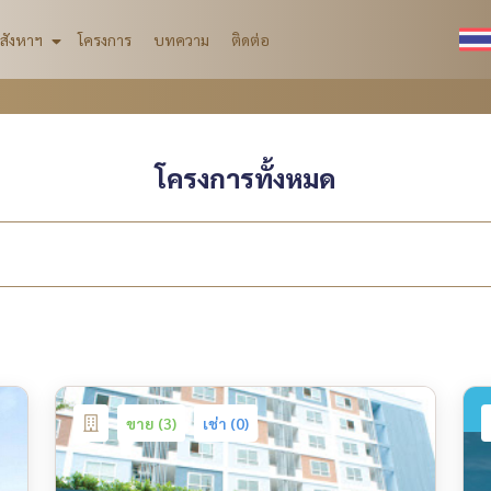
สังหาฯ
โครงการ
บทความ
ติดต่อ
โครงการทั้งหมด
ขาย (3)
เช่า (0)