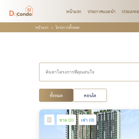
หน้าแรก
ประกาศแนะนำ
ประเภทอ
หน้าแรก
โครงการทั้งหมด
ทั้งหมด
คอนโด
ขาย (1)
เช่า (0)