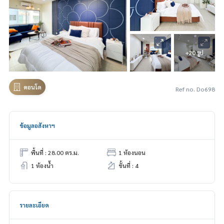
+20 รูป
คอนโด
Ref no. Do698
ข้อมูลอสังหาฯ
พื้นที่ : 28.00 ตร.ม.
1 ห้องนอน
1 ห้องน้ำ
ชั้นที่ : 4
รายละเอียด