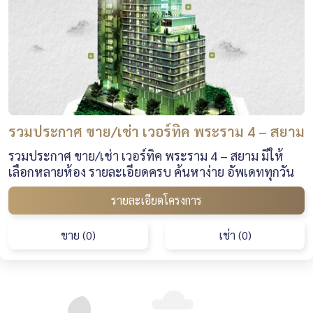
รวมประกาศ ขาย/เช่า เวอร์ทิค พระราม 4 – สยาม
รวมประกาศ ขาย/เช่า เวอร์ทิค พระราม 4 – สยาม มีให้
เลือกหลายห้อง รายละเอียดครบ ค้นหาง่าย อัพเดททุกวัน
รายละเอียดโครงการ
ขาย (0)
เช่า (0)