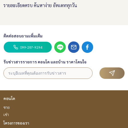
รายละเอียดครบ ค้นหาง่าย อัพเดททุกวัน
ติดต่อสอบถามเพิ่มเติม
099-287-9294
รับข่าวสารรายการ คอนโด และบ้าน ราคาโดนใจ
คอนโด
ขาย
เช่า
โครงการของเรา