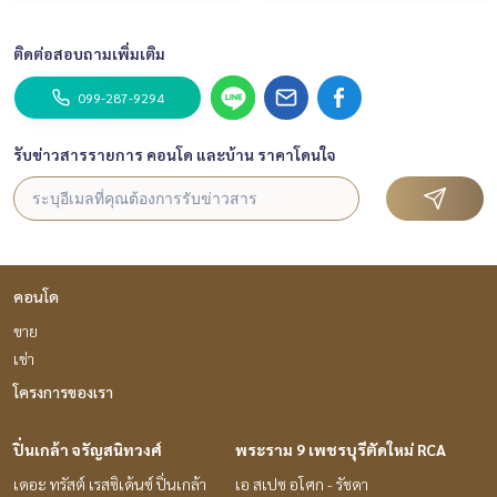
ติดต่อสอบถามเพิ่มเติม
099-287-9294
รับข่าวสารรายการ คอนโด และบ้าน ราคาโดนใจ
คอนโด
ขาย
เช่า
โครงการของเรา
ปิ่นเกล้า จรัญสนิทวงศ์
พระราม 9 เพชรบุรีตัดใหม่ RCA
เดอะ ทรัสต์ เรสซิเด้นซ์ ปิ่นเกล้า
เอ สเปซ อโศก - รัชดา