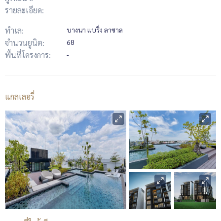
รายละเอียด:
ทำเล:
บางนา แบริ่ง ลาซาล
จำนวนยูนิต:
68
พื้นที่โครงการ:
-
แกลเลอรี่