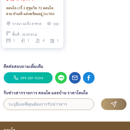
คอนโด เวรี่ 2 สุขุมวิท 72 คอนโด
สวย ทำเลดี แต่งพร้อมอยู่_Do760
บางนา แบริ่ง ลาซาล
180
พื้นที่ : 26.00 ตร.ม.
1
1
4
1
ติดต่อสอบถามเพิ่มเติม
099-287-9294
รับข่าวสารรายการ คอนโด และบ้าน ราคาโดนใจ
คอนโด