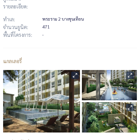
รายละเอียด:
ทำเล:
พระราม 2 บางขุนเทียน
จำนวนยูนิต:
471
พื้นที่โครงการ:
-
แกลเลอรี่