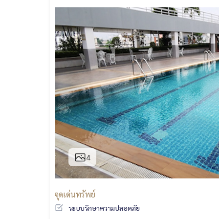
4
จุดเด่นทรัพย์
ระบบรักษาความปลอดภัย