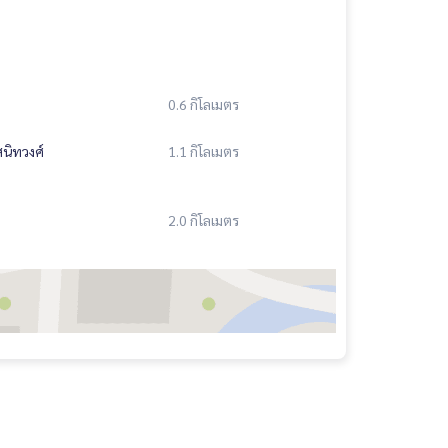
0.6 กิโลเมตร
สนิทวงศ์
1.1 กิโลเมตร
2.0 กิโลเมตร