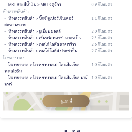
MRT สายสีน้ำเงิน > MRT จตุจักร
0.9 กิโลเมตร
ห้างสรรพสินค้า :
ห้างสรรพสินค้า > บิ๊กซี ซูเปอร์เซ็นเตอร์
1.1 กิโลเมตร
สะพานควาย
ห้างสรรพสินค้า > ยูเนี่ยน มอลล์
2.0 กิโลเมตร
ห้างสรรพสินค้า > เซ็นทรัลพลาซ่า ลาดพร้าว
2.3 กิโลเมตร
ห้างสรรพสินค้า > เทสโก้ โลตัส ลาดพร้าว
2.6 กิโลเมตร
ห้างสรรพสินค้า > เทสโก้ โลตัส ประชาชื่น
2.7 กิโลเมตร
โรงพยาบาล :
โรงพยาบาล > โรงพยาบาลเปาโล เมโมเรียล
1.0 กิโลเมตร
พหลโยธิน
โรงพยาบาล > โรงพยาบาลเปาโล เมโมเรียล นวมิ
1.0 กิโลเมตร
นทร์
ดูแผนที่