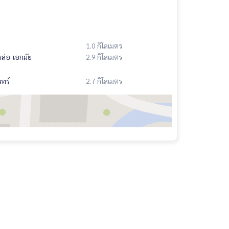
1.0 กิโลเมตร
ล่อ-เอกมัย
2.9 กิโลเมตร
ทร์
2.7 กิโลเมตร