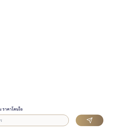
น ราคาโดนใจ