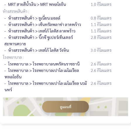
MRT สายสีน้ำเงิน > MRT พหลโยธิน
1.0 กิโลเมตร
ห้างสรรพสินค้า :
ห้างสรรพสินค้า > ยูเนี่ยน มอลล์
0.8 กิโลเมตร
ห้างสรรพสินค้า > เซ็นทรัลพลาซ่า ลาดพร้าว
1.1 กิโลเมตร
ห้างสรรพสินค้า > เทสโก้ โลตัส ลาดพร้าว
1.1 กิโลเมตร
ห้างสรรพสินค้า > บิ๊กซี ซูเปอร์เซ็นเตอร์
2.8 กิโลเมตร
สะพานควาย
ห้างสรรพสินค้า > เทสโก้ โลตัส วังหิน
3.0 กิโลเมตร
โรงพยาบาล :
โรงพยาบาล > โรงพยาบาลนพรัตนราชธานี
2.6 กิโลเมตร
โรงพยาบาล > โรงพยาบาลเปาโล เมโมเรียล
2.6 กิโลเมตร
พหลโยธิน
โรงพยาบาล > โรงพยาบาลเปาโล เมโมเรียล นวมิ
2.6 กิโลเมตร
นทร์
ดูแผนที่