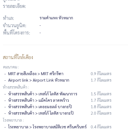
รายละเอียด:
ทำเล:
รามคำแหง หัวหมาก
จำนวนยูนิต:
-
พื้นที่โครงการ:
-
สถานที่ใกล้เคียง
คมนาคม :
MRT สายสีเหลือง > MRT ศรีกรีฑา
0.9 กิโลเมตร
Airport link > Airport Link หัวหมาก
1.7 กิโลเมตร
ห้างสรรพสินค้า :
ห้างสรรพสินค้า > เทสโก้ โลตัส​ พัฒนาการ
1.5 กิโลเมตร
ห้างสรรพสินค้า > แม็คโคร ลาดพร้าว
1.7 กิโลเมตร
ห้างสรรพสินค้า > เดอะมอลล์ บางกะปิ
1.8 กิโลเมตร
ห้างสรรพสินค้า > เทสโก้ โลตัส บางกะปิ
2.0 กิโลเมตร
โรงพยาบาล :
โรงพยาบาล > โรงพยาบาลสมิติเวช ศรีนครินทร์
0.4 กิโลเมตร