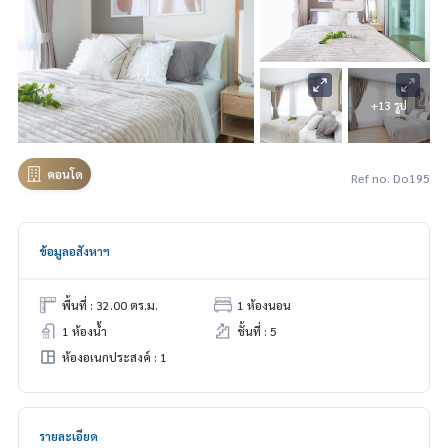
+13 รูป
คอนโด
Ref no. Do195
ข้อมูลอสังหาฯ
พื้นที่ : 32.00 ตร.ม.
1 ห้องนอน
1 ห้องน้ำ
ชั้นที่ : 5
ห้องอเนกประสงค์ : 1
รายละเอียด