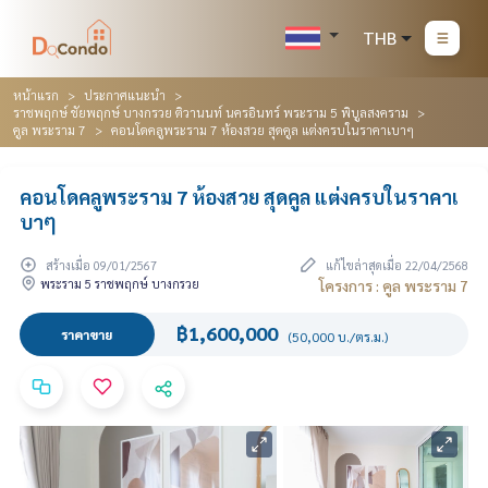
THB
หน้าแรก
ประกาศแนะนำ
ราชพฤกษ์ ชัยพฤกษ์ บางกรวย ติวานนท์ นครอินทร์ พระราม 5 พิบูลสงคราม
คูล พระราม 7
คอนโดคลูพระราม 7 ห้องสวย สุดคูล แต่งครบในราคาเบาๆ
คอนโดคลูพระราม 7 ห้องสวย สุดคูล แต่งครบในราคาเ
บาๆ
สร้างเมื่อ 09/01/2567
แก้ไขล่าสุดเมื่อ 22/04/2568
พระราม 5 ราชพฤกษ์ บางกรวย
โครงการ : คูล พระราม 7
฿1,600,000
ราคาขาย
(50,000 บ./ตร.ม.)