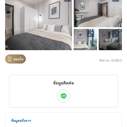
+16 รูป
คอนโด
Ref no. Do823
ข้อมูลติดต่อ
ข้อมูลอสังหาฯ