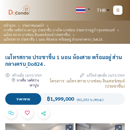
THB
หน้าแรก
ประกาศแนะนำ
บางซื่อ วงศ์สว่าง เตาปูน ประชาชื่น บางโพ บางซ่อน ประชาราษฎร์ กรุงเทพนนท์
เมโทร สกาย บางซ่อน อินเตอร์เชนจ์ (ประชาชื่น)
เมโทรสกาย ประชาชื่น 1 นอน ห้องสวย พร้อมอยู่ ส่วนกลางครบ_Do824 .
เมโทรสกาย ประชาชื่น 1 นอน ห้องสวย พร้อมอยู่ ส่วน
กลางครบ_Do824 .
สร้างเมื่อ 24/03/2569
แก้ไขล่าสุดเมื่อ 24/03/2569
บางซื่อ วงศ์สว่าง
โครงการ : เมโทร สกาย บางซ่อน อินเตอร์เชนจ์
เตาปูน
(ประชาชื่น)
฿1,999,000
ราคาขาย
(83,292 บ./ตร.ม.)