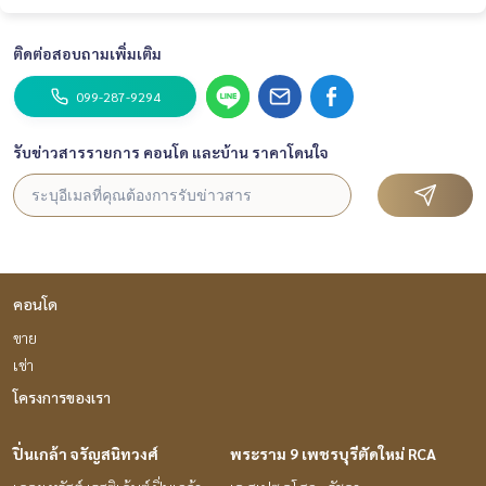
ติดต่อสอบถามเพิ่มเติม
099-287-9294
รับข่าวสารรายการ คอนโด และบ้าน ราคาโดนใจ
คอนโด
ขาย
เช่า
โครงการของเรา
ปิ่นเกล้า จรัญสนิทวงศ์
พระราม 9 เพชรบุรีตัดใหม่ RCA