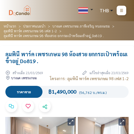
THB
หน้าแรก
ประกาศแนะนำ
บางแค เพชรเกษม ภาษีเจริญ หนองแขม
ลุมพินี พาร์ค เพชรเกษม 98 เฟส 1-2
ลุมพินี พาร์ค เพชรเกษม 98 ห้องสวย ยกกระเป๋าพร้อมเข้าอยู่_Do819 .
ลุมพินี พาร์ค เพชรเกษม 98 ห้องสวย ยกกระเป๋าพร้อมเ
ข้าอยู่_Do819 .
สร้างเมื่อ 23/03/2569
แก้ไขล่าสุดเมื่อ 23/03/2569
บางแค เพชรเกษม
โครงการ : ลุมพินี พาร์ค เพชรเกษม 98 เฟส 1-2
฿1,490,000
ราคาขาย
(56,762 บ./ตร.ม.)