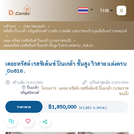
THB
หน้าแรก
ประกาศแนะนำ
ตลิ่งชัน ปิ่นเกล้า จรัญสนิทวงศ์ บางอ้อ บางพลัด บรมราชชนนี อรุณอัมรินทร์ ราชพฤกษ์
เดอะ ทรัสต์ เรสซิเด้นซ์ ปิ่นเกล้า (บรมราชชนนี)
เดอะทรัสต์ เรสซิเด้นซ์ ปิ่นเกล้า ชั้นสูง วิวสวย แต่งครบ _Do816 .
เดอะทรัสต์ เรสซิเด้นซ์ ปิ่นเกล้า ชั้นสูง วิวสวย แต่งครบ
_Do816 .
สร้างเมื่อ 23/03/2569
แก้ไขล่าสุดเมื่อ 23/03/2569
ปิ่นเกล้า
โครงการ : เดอะ ทรัสต์ เรสซิเด้นซ์ ปิ่นเกล้า (บรมราช
จรัญสนิทวงศ์
ชนนี)
฿1,850,000
ราคาขาย
(63,881 บ./ตร.ม.)