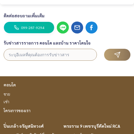
ติดต่อสอบถามเพิ่มเติม
099-287-9294
รับข่าวสารรายการ คอนโด และบ้าน ราคาโดนใจ
คอนโด
ขาย
เช่า
โครงการของเรา
ปิ่นเกล้า จรัญสนิทวงศ์
พระราม 9 เพชรบุรีตัดใหม่ RCA