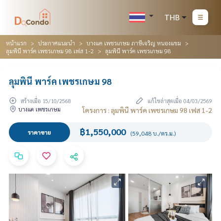
THB
หน้าแรก
ประกาศแนะนำ
บางแค เพชรเกษม ภาษีเจริญ หนองแขม
ลุมพินี พาร์ค เพชรเกษม 98 เฟส 1-2
ลุมพินี พาร์ค เพชรเกษม 98
ลุมพินี พาร์ค เพชรเกษม 98
สร้างเมื่อ 15/10/2568
แก้ไขล่าสุดเมื่อ 04/03/2569
บางแค เพชรเกษม
โครงการ : ลุมพินี พาร์ค เพชรเกษม 98 เฟส 1-2
฿1,550,000
ราคาขาย
(59,048 บ./ตร.ม.)