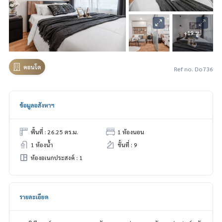
+19 รูป
คอนโด
Ref no. Do736
ข้อมูลอสังหาฯ
พื้นที่ : 26.25 ตร.ม.
1 ห้องนอน
1 ห้องน้ำ
ชั้นที่ : 9
ห้องอเนกประสงค์ : 1
รายละเอียด