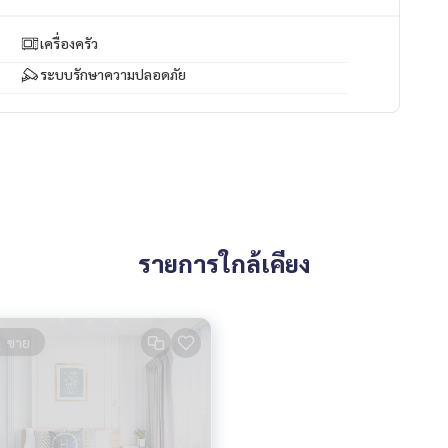
เครื่องครัว
ระบบรักษาความปลอดภัย
รายการใกล้เคียง
ขาย