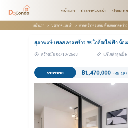
หน้าแรก
ประกาศแนะนำ
ประเภทอ
หน้าแรก
ประกาศแนะนำ
ลาดพร้าวตอนต้น ห้าแยกลาดพร้าว เ
สุภาพงษ์ เพลส ลาดพร้าว 35 ใกล้รถไฟฟ้า ห้อง
สร้างเมื่อ 06/10/2568
แก้ไขล่าสุดเมื
฿1,470,000
ราคาขาย
(48,197 