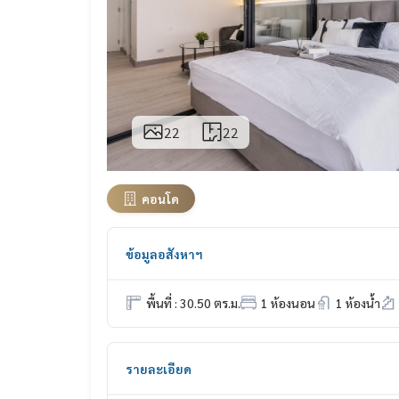
22
22
คอนโด
ข้อมูลอสังหาฯ
พื้นที่ : 30.50 ตร.ม.
1 ห้องนอน
1 ห้องน้ำ
รายละเอียด