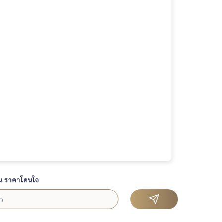
น ราคาโดนใจ