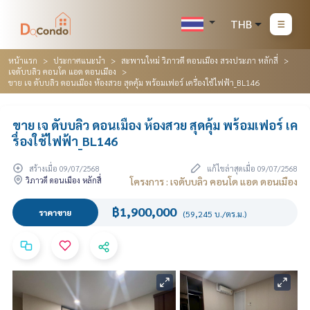
THB
หน้าแรก
ประกาศแนะนำ
สะพานใหม่ วิภาวดี ดอนเมือง สรงประภา หลักสี่
เจดับบลิว คอนโด แอด ดอนเมือง
ขาย เจ ดับบลิว ดอนเมือง ห้องสวย สุดคุ้ม พร้อมเฟอร์ เครื่องใช้ไฟฟ้า_BL146
ขาย เจ ดับบลิว ดอนเมือง ห้องสวย สุดคุ้ม พร้อมเฟอร์ เค
รื่องใช้ไฟฟ้า_BL146
สร้างเมื่อ 09/07/2568
แก้ไขล่าสุดเมื่อ 09/07/2568
วิภาวดี ดอนเมือง หลักสี่
โครงการ : เจดับบลิว คอนโด แอด ดอนเมือง
฿1,900,000
ราคาขาย
(59,245 บ./ตร.ม.)