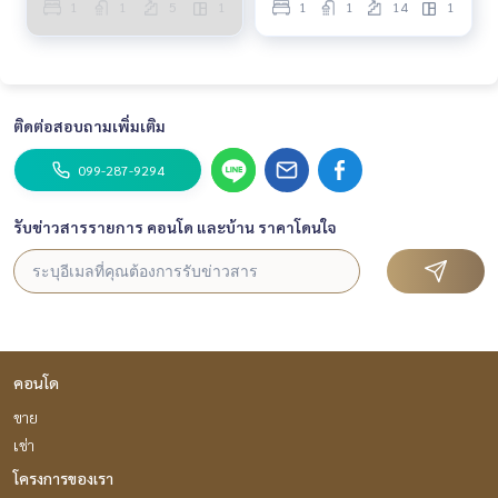
1
1
5
1
1
1
14
1
ติดต่อสอบถามเพิ่มเติม
099-287-9294
รับข่าวสารรายการ คอนโด และบ้าน ราคาโดนใจ
คอนโด
ขาย
เช่า
โครงการของเรา