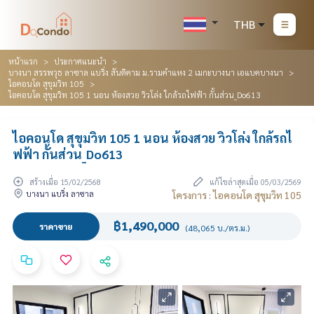
THB
หน้าแรก
ประกาศแนะนำ
บางนา สรรพวุธ ลาซาล แบริ่ง สันติคาม ม.รามคำแหง 2 เมกะบางนา เอแบคบางนา
ไอคอนโด สุขุมวิท 105
ไอคอนโด สุขุมวิท 105 1 นอน ห้องสวย วิวโล่ง ใกล้รถไฟฟ้า กั้นส่วน_Do613
ไอคอนโด สุขุมวิท 105 1 นอน ห้องสวย วิวโล่ง ใกล้รถไ
ฟฟ้า กั้นส่วน_Do613
สร้างเมื่อ 15/02/2568
แก้ไขล่าสุดเมื่อ 05/03/2569
บางนา แบริ่ง ลาซาล
โครงการ : ไอคอนโด สุขุมวิท 105
฿1,490,000
ราคาขาย
(48,065 บ./ตร.ม.)