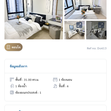
+18 รูป
คอนโด
Ref no. Do613
ข้อมูลอสังหาฯ
พื้นที่ : 31.00 ตร.ม.
1 ห้องนอน
1 ห้องน้ำ
ชั้นที่ : 6
ห้องอเนกประสงค์ : 1