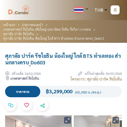
THB
หน้าแรก
ประกาศแนะนำ
เกษตรศาสตร์ รัชโยธิน เสือใหญ่ เสนานิคม วังหิน รัชวิภา บางเขน
ศุภาลัย ปาร์ค รัชโยธิน
ศุภาลัย ปาร์ค รัชโยธิน ห้องใหญ่ ใกล้ BTS ทำเลทอง ส่วนกลางครบ_Do603
ศุภาลัย ปาร์ค รัชโยธิน ห้องใหญ่ ใกล้ BTS ทำเลทอง ส่ว
นกลางครบ_Do603
สร้างเมื่อ 14/02/2568
แก้ไขล่าสุดเมื่อ 18/09/2568
เกษตรศาสตร์ รัชโยธิน
โครงการ : ศุภาลัย ปาร์ค รัชโยธิน
฿3,299,000
ราคาขาย
(65,980 บ./ตร.ม.)