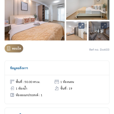
+16 รูป
คอนโด
Ref no. Do603
ข้อมูลอสังหาฯ
พื้นที่ : 50.00 ตร.ม.
1 ห้องนอน
1 ห้องน้ำ
ชั้นที่ : 19
ห้องอเนกประสงค์ : 1