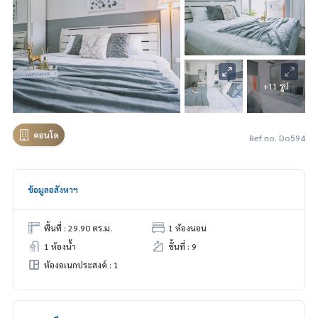
+11 รูป
คอนโด
Ref no. Do594
ข้อมูลอสังหาฯ
พื้นที่ : 29.90 ตร.ม.
1 ห้องนอน
1 ห้องน้ำ
ชั้นที่ : 9
ห้องอเนกประสงค์ : 1