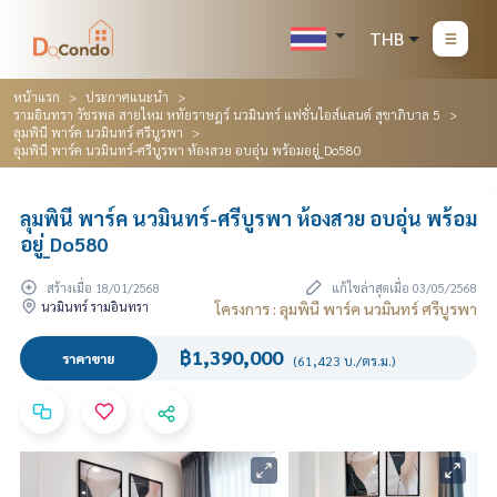
THB
หน้าแรก
ประกาศแนะนำ
รามอินทรา วัชรพล สายไหม หทัยราษฎร์ นวมินทร์ แฟชั่นไอส์แลนด์ สุขาภิบาล 5
ลุมพินี พาร์ค นวมินทร์ ศรีบูรพา
ลุมพินี พาร์ค นวมินทร์-ศรีบูรพา ห้องสวย อบอุ่น พร้อมอยู่_Do580
ลุมพินี พาร์ค นวมินทร์-ศรีบูรพา ห้องสวย อบอุ่น พร้อม
อยู่_Do580
สร้างเมื่อ 18/01/2568
แก้ไขล่าสุดเมื่อ 03/05/2568
นวมินทร์ รามอินทรา
โครงการ : ลุมพินี พาร์ค นวมินทร์ ศรีบูรพา
฿1,390,000
ราคาขาย
(61,423 บ./ตร.ม.)