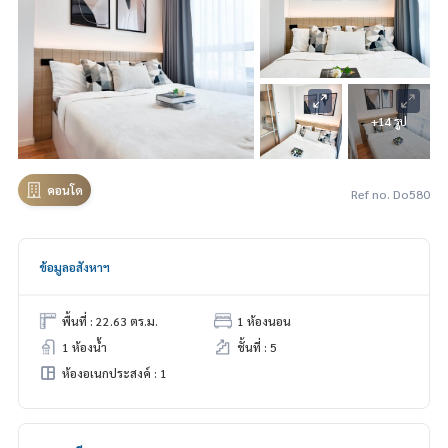
+14 รูป
คอนโด
Ref no. Do580
ข้อมูลอสังหาฯ
พื้นที่ : 22.63 ตร.ม.
1 ห้องนอน
1 ห้องน้ำ
ชั้นที่ : 5
ห้องอเนกประสงค์ : 1