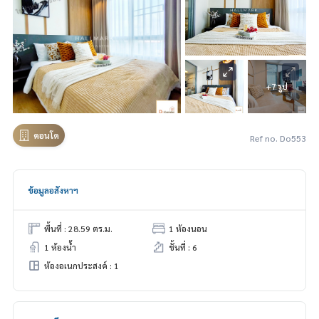
+7 รูป
คอนโด
Ref no. Do553
ข้อมูลอสังหาฯ
พื้นที่ : 28.59 ตร.ม.
1 ห้องนอน
1 ห้องน้ำ
ชั้นที่ : 6
ห้องอเนกประสงค์ : 1