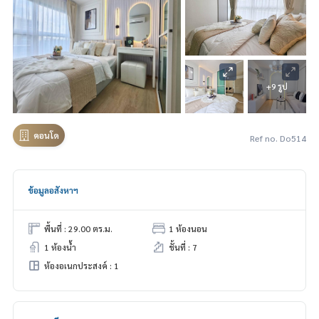
+9 รูป
คอนโด
Ref no. Do514
ข้อมูลอสังหาฯ
พื้นที่ : 29.00 ตร.ม.
1 ห้องนอน
1 ห้องน้ำ
ชั้นที่ : 7
ห้องอเนกประสงค์ : 1