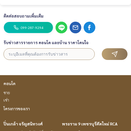
ติดต่อสอบถามเพิ่มเติม
099-287-9294
รับข่าวสารรายการ คอนโด และบ้าน ราคาโดนใจ
คอนโด
ขาย
เช่า
โครงการของเรา
ปิ่นเกล้า จรัญสนิทวงศ์
พระราม 9 เพชรบุรีตัดใหม่ RCA