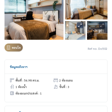
+26 รูป
คอนโด
Ref no. Do502
ข้อมูลอสังหาฯ
พื้นที่ : 56.98 ตร.ม.
2 ห้องนอน
1 ห้องน้ำ
ชั้นที่ : 3
ห้องอเนกประสงค์ : 1