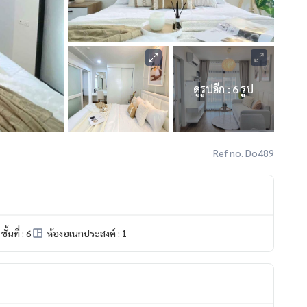
ดูรูปอีก : 6 รูป
Ref no. Do489
ชั้นที่ : 6
ห้องอเนกประสงค์ : 1