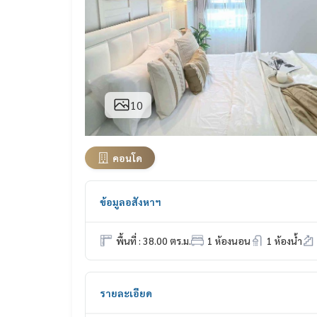
10
คอนโด
ข้อมูลอสังหาฯ
พื้นที่ : 38.00 ตร.ม.
1 ห้องนอน
1 ห้องน้ำ
รายละเอียด