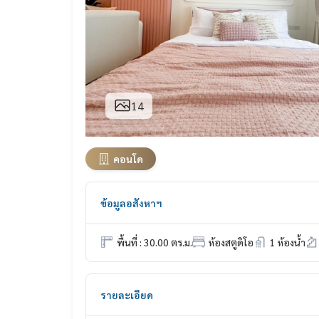
14
คอนโด
ข้อมูลอสังหาฯ
พื้นที่ : 30.00 ตร.ม.
ห้องสตูดิโอ
1 ห้องน้ำ
รายละเอียด