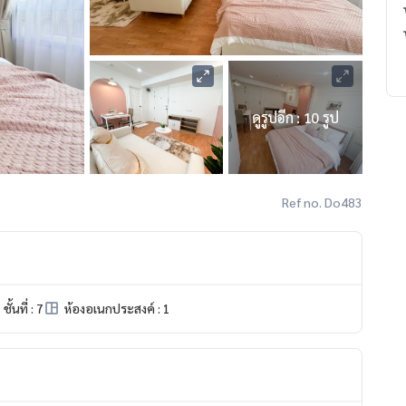
ดูรูปอีก : 10 รูป
Ref no. Do483
ชั้นที่ : 7
ห้องอเนกประสงค์ : 1