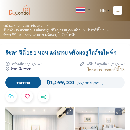
THB
หน้าแรก
ประกาศแนะนำ
รัชดาภิเษก ห้วยขวาง สุทธิสาร ศูนย์วัฒนธรรม เหม่งจ๋าย
รัชดาซิตี้ 18
รัชดา ซิตี้ 18 1 นอน แต่งสวย พร้อมอยู่ ใกล้รถไฟฟ้า
รัชดา ซิตี้ 18 1 นอน แต่งสวย พร้อมอยู่ ใกล้รถไฟฟ้า
สร้างเมื่อ 21/09/2567
แก้ไขล่าสุดเมื่อ 30/12/2567
รัชดา ห้วยขวาง
โครงการ : รัชดาซิตี้ 18
฿1,599,000
ราคาขาย
(55,138 บ./ตร.ม.)