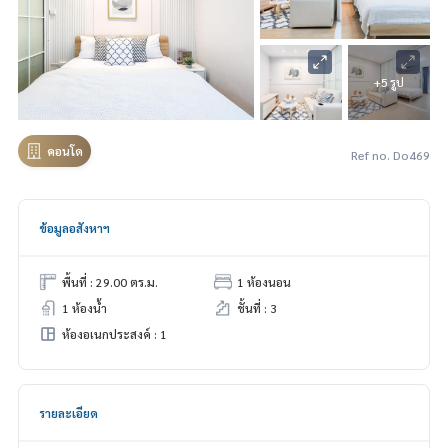
+5 รูป
คอนโด
Ref no. Do469
ข้อมูลอสังหาฯ
พื้นที่ : 29.00 ตร.ม.
1 ห้องนอน
1 ห้องน้ำ
ชั้นที่ : 3
ห้องอเนกประสงค์ : 1
รายละเอียด