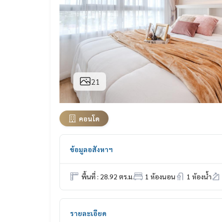
21
คอนโด
ข้อมูลอสังหาฯ
พื้นที่ : 28.92 ตร.ม.
1 ห้องนอน
1 ห้องน้ำ
รายละเอียด