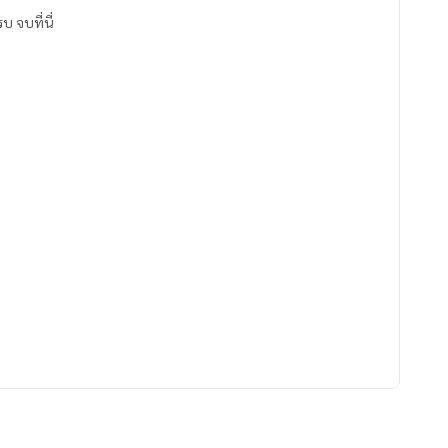
บ จบที่นี่