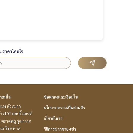
น ราคาโดนใจ
่าสนใจ
ข้อตกลงและเงื่อนไข
แหง หัวหมาก
นโยบายความเป็นส่วนตัว
้าว101 แฮปปี้แลนด์
เกี่ยวกับเรา
ะ ตลาดพลู วุฒากาศ
แบริ่ง ลาซาล
วิธีการฝากขาย-เช่า