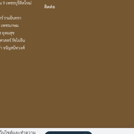
 9 เพชรบุรีตัดใหม่
ติดต่อ
ร์ รามอินทรา
 เพชรเกษม
ช อุดมสุข
าสตร์ รัชโยธิน
ล้า จรัญสนิทวงศ์
านเว็บไซต์และทำความ