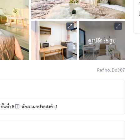
ดูรูปอีก : 5 รูป
Ref no. Do387
ชั้นที่ : 8
ห้องอเนกประสงค์ : 1