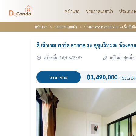
หน้าแรก
ประกาศแนะนำ
ประเภทอ
หน้าแรก
ประกาศแนะนำ
บางนา สรรพวุธ ลาซาล แบริ่ง สัน
ดิ เอ็กเซล พาร์ค ลาซาล 19 สุขุมวิท105 ห้องสวย 
สร้างเมื่อ 16/06/2567
แก้ไขล่าสุดเมื
฿1,490,000
ราคาขาย
(53,214 