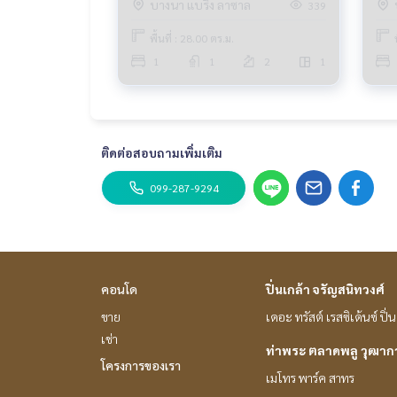
บางนา แบริ่ง ลาซาล
339
พื้นที่ : 28.00 ตร.ม.
1
1
2
1
ติดต่อสอบถามเพิ่มเติม
099-287-9294
คอนโด
ปิ่นเกล้า จรัญสนิทวงศ์
ขาย
เดอะ ทรัสต์ เรสซิเด้นซ์ ปิ
เช่า
ท่าพระ ตลาดพลู วุฒา
โครงการของเรา
เมโทร พาร์ค สาทร