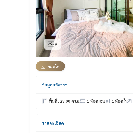
9
คอนโด
ข้อมูลอสังหาฯ
พื้นที่ : 28.00 ตร.ม.
1 ห้องนอน
1 ห้องน้ำ
รายละเอียด