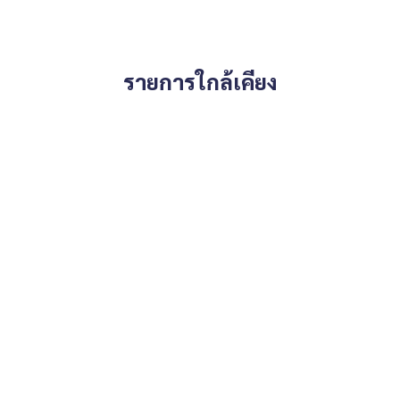
รายการใกล้เคียง