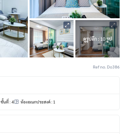
ดูรูปอีก : 10 รูป
Ref no. Do386
ชั้นที่ : 4
ห้องอเนกประสงค์ : 1