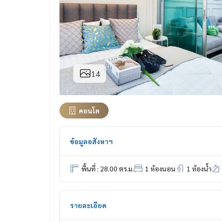
14
คอนโด
ข้อมูลอสังหาฯ
พื้นที่ : 28.00 ตร.ม.
1 ห้องนอน
1 ห้องน้ำ
รายละเอียด