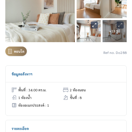
+13 รูป
คอนโด
Ref no. Do288
ข้อมูลอสังหาฯ
พื้นที่ : 34.00 ตร.ม.
2 ห้องนอน
1 ห้องน้ำ
ชั้นที่ : 8
ห้องอเนกประสงค์ : 1
รายละเอียด