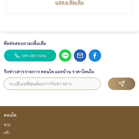
แสดงเพิ่มเติม
ติดต่อสอบถามเพิ่มเติม
099-287-9294
รับข่าวสารรายการ คอนโด และบ้าน ราคาโดนใจ
คอนโด
ขาย
เช่า