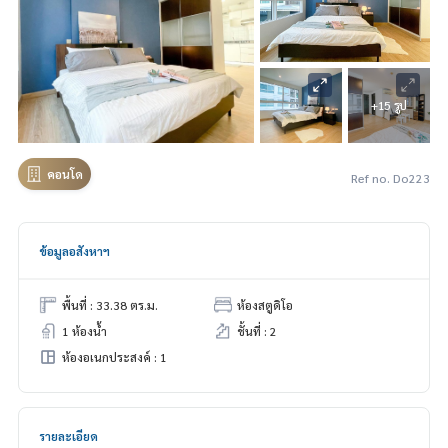
+15 รูป
คอนโด
Ref no. Do223
ข้อมูลอสังหาฯ
พื้นที่ : 33.38 ตร.ม.
ห้องสตูดิโอ
1 ห้องน้ำ
ชั้นที่ : 2
ห้องอเนกประสงค์ : 1
รายละเอียด