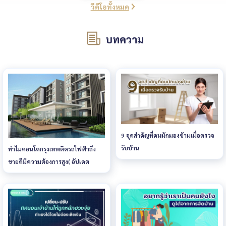
วีดีโอทั้งหมด
บทความ
9 จุดสำคัญที่คนมักมองข้ามเมื่อตรวจ
รับบ้าน
ทำไมคอนโดกรุงเทพติดรถไฟฟ้าถึง
ขายดีมีความต้องการสูง( อัปเดต
2024)