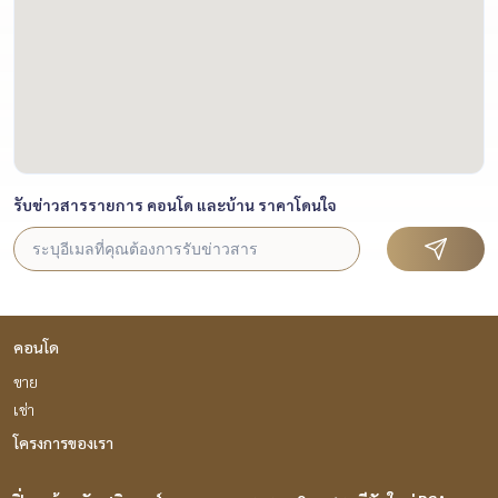
รับข่าวสารรายการ คอนโด และบ้าน ราคาโดนใจ
คอนโด
ขาย
เช่า
โครงการของเรา