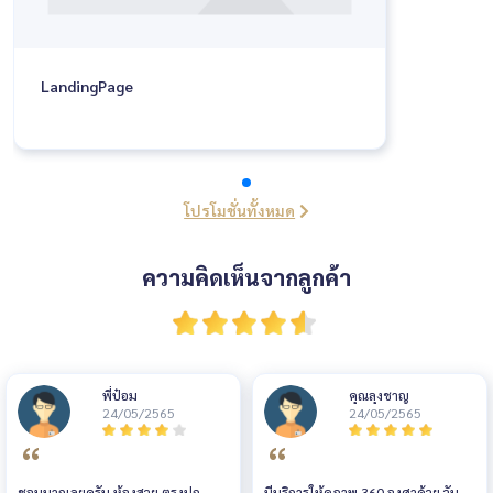
LandingPage
โปรโมชั่นทั้งหมด
ความคิดเห็นจากลูกค้า
พี่ป๋อม
คุณลุงชาญ
24/05/2565
24/05/2565
ชอบมากเลยครับ ห้องสวย ตรงปก
มีบริการให้ดูภาพ 360 องศาด้วย วัน