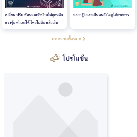
เปลี่ยน-ปรับ ทิศนอนเจ้าบ้านให้ถูกหลัก
อยากรู้ว่าเราเป็นคนยังไงดูได้จากการ
ฮวงจุ้ย ทำเองได้ โดยไม่ต้องเสียเงิน
บทความทั้งหมด
โปรโมชั่น