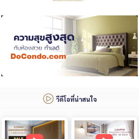
วีดีโอที่น่าสนใจ