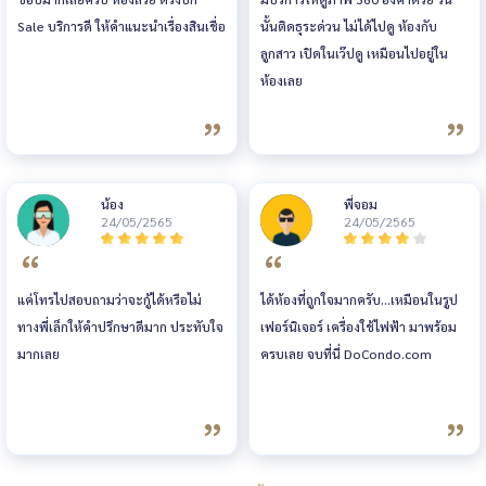
Sale บริการดี ให้คำแนะนำเรื่องสินเชื่อ
นั้นติดธุระด่วน ไม่ได้ไปดู ห้องกับ
ลูกสาว เปิดในเว๊ปดู เหมือนไปอยู่ใน
ห้องเลย
น้อง
พี่จอม
24/05/2565
24/05/2565
แค่โทรไปสอบถามว่าจะกู้ได้หรือไม่
ได้ห้องที่ถูกใจมากครับ...เหมือนในรูป
ทางพี่เล็กให้คำปรึกษาดีมาก ประทับใจ
เฟอร์นิเจอร์ เครื่องใช้ไฟฟ้า มาพร้อม
มากเลย
ครบเลย จบที่นี่ DoCondo.com