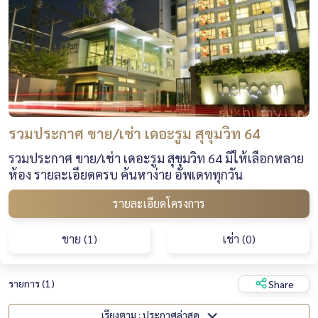
รวมประกาศ ขาย/เช่า เดอะรูม สุขุมวิท 64
รวมประกาศ ขาย/เช่า เดอะรูม สุขุมวิท 64 มีให้เลือกหลาย
ห้อง รายละเอียดครบ ค้นหาง่าย อัพเดททุกวัน
รายละเอียดโครงการ
ขาย (1)
เช่า (0)
รายการ (1)
Share
เรียงตาม : ประกาศล่าสุด