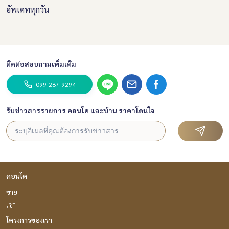
อัพเดททุกวัน
ติดต่อสอบถามเพิ่มเติม
099-287-9294
รับข่าวสารรายการ คอนโด และบ้าน ราคาโดนใจ
คอนโด
ขาย
เช่า
โครงการของเรา