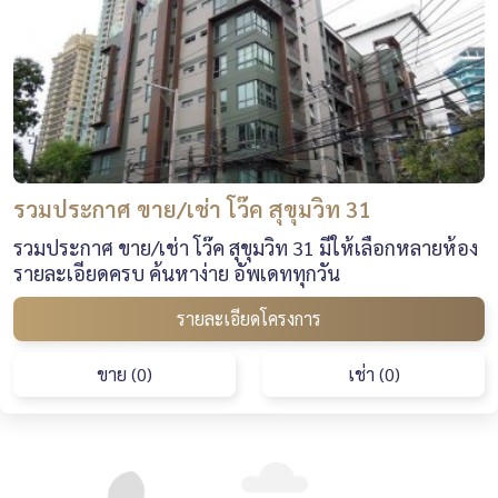
รวมประกาศ ขาย/เช่า โว๊ค สุขุมวิท 31
รวมประกาศ ขาย/เช่า โว๊ค สุขุมวิท 31 มีให้เลือกหลายห้อง
รายละเอียดครบ ค้นหาง่าย อัพเดททุกวัน
รายละเอียดโครงการ
ขาย (0)
เช่า (0)